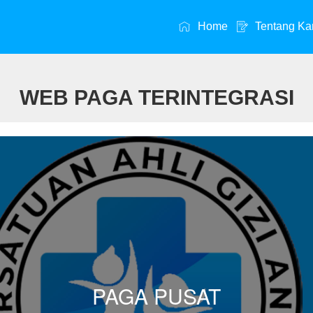
Home
Tentang Ka
WEB PAGA TERINTEGRASI
PAGA PUSAT