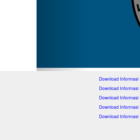
Download Informasi
Download Informasi
Download Informasi
Download Informasi
Download Informasi