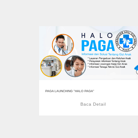
PAGA LAUNCHING "HALO PAGA"
Baca Detail