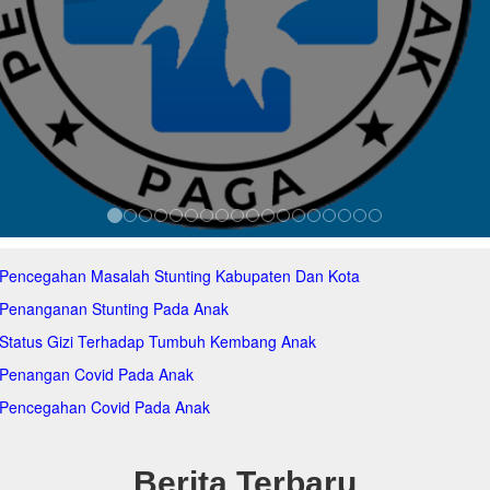
 Pencegahan Masalah Stunting Kabupaten Dan Kota
 Penanganan Stunting Pada Anak
 Status Gizi Terhadap Tumbuh Kembang Anak
 Penangan Covid Pada Anak
 Pencegahan Covid Pada Anak
Berita Terbaru