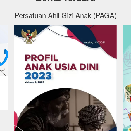
Persatuan Ahli Gizi Anak (PAGA)