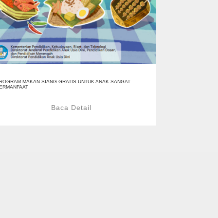
ROGRAM MAKAN SIANG GRATIS UNTUK ANAK SANGAT
ERMANFAAT
Baca Detail